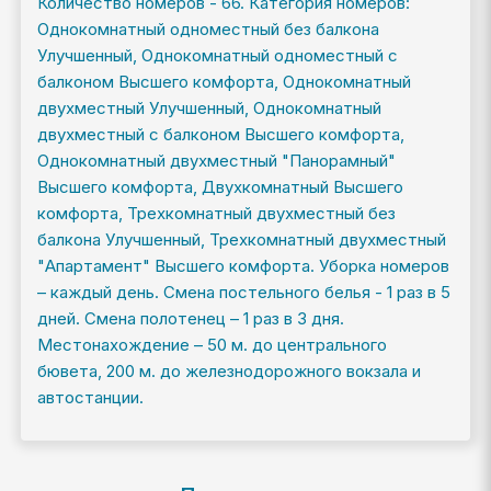
Количество номеров - 66. Категория номеров:
Однокомнатный одноместный без балкона
Улучшенный, Однокомнатный одноместный с
балконом Высшего комфорта, Однокомнатный
двухместный Улучшенный, Однокомнатный
двухместный с балконом Высшего комфорта,
Однокомнатный двухместный "Панорамный"
Высшего комфорта, Двухкомнатный Высшего
комфорта, Трехкомнатный двухместный без
балкона Улучшенный, Трехкомнатный двухместный
"Апартамент" Высшего комфорта. Уборка номеров
– каждый день. Смена постельного белья - 1 раз в 5
дней. Смена полотенец – 1 раз в 3 дня.
Местонахождение – 50 м. до центрального
бювета, 200 м. до железнодорожного вокзала и
автостанции.