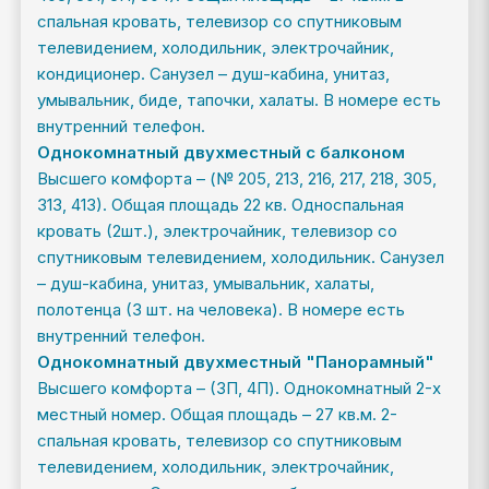
спальная кровать, телевизор со спутниковым
телевидением, холодильник, электрочайник,
кондиционер. Санузел – душ-кабина, унитаз,
умывальник, биде, тапочки, халаты. В номере есть
внутренний телефон.
Однокомнатный двухместный с балконом
Высшего комфорта – (№ 205, 213, 216, 217, 218, 305,
313, 413). Общая площадь 22 кв. Односпальная
кровать (2шт.), электрочайник, телевизор со
спутниковым телевидением, холодильник. Санузел
– душ-кабина, унитаз, умывальник, халаты,
полотенца (3 шт. на человека). В номере есть
внутренний телефон.
Однокомнатный двухместный "Панорамный"
Высшего комфорта – (3П, 4П). Однокомнатный 2-х
местный номер. Общая площадь – 27 кв.м. 2-
спальная кровать, телевизор со спутниковым
телевидением, холодильник, электрочайник,