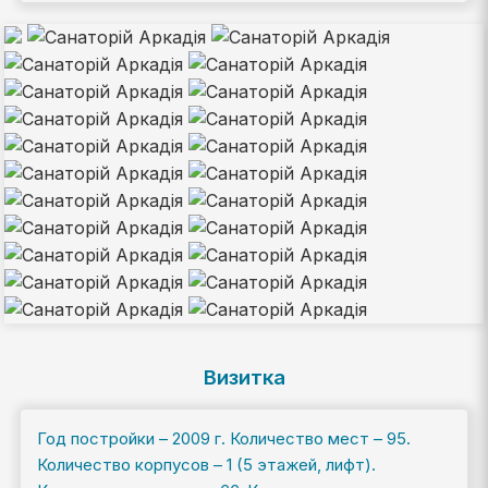
Визитка
Год постройки – 2009 г. Количество мест – 95.
Количество корпусов – 1 (5 этажей, лифт).