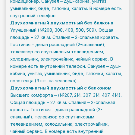
кондиционер. Санузел – душ-кабина, унитаз,
умывальник, биде, тапочки, халаты. В номере есть
внутренний телефон.
Двухкомнатный двухместный без балкона
Улучшенный (№208, 308, 408, 508, 509). Общая
площадь – 27 кв.м. Спальня – 2-спальная кровать.
Гостиная – диван раскладной (2-спальный),
телевизор со спутниковым телевидением,
холодильник, электрочайник, чайный сервис. В
номере есть внутренний телефон. Санузел – душ-
кабина, унитаз, умывальник, биде, тапочки, халаты,
полотенца (3 шт. на человека).
Двухкомнатный двухместный с балконом
Высшего комфорта – (№207, 214, 307, 314, 407, 414).
Общая площадь – 27 кв.м. Спальня – 2-спальная
кровать. Гостиная – диван раскладной (2-
спальный), телевизор со спутниковым
телевидением, холодильник, электрочайник,
чайный сервис. В номере есть внутренний