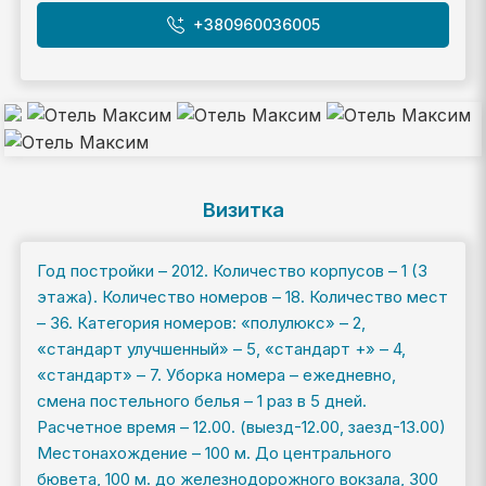
+380960036005
Визитка
Год постройки – 2012. Количество корпусов – 1 (3
этажа). Количество номеров – 18. Количество мест
– 36. Категория номеров: «полулюкс» – 2,
«стандарт улучшенный» – 5, «стандарт +» – 4,
«стандарт» – 7. Уборка номера – ежедневно,
смена постельного белья – 1 раз в 5 дней.
Расчетное время – 12.00. (выезд-12.00, заезд-13.00)
Местонахождение – 100 м. До центрального
бювета, 100 м. до железнодорожного вокзала, 300