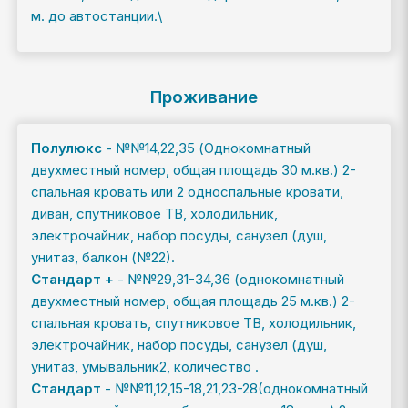
м. до автостанции.\
Проживание
Полулюкс
- №№14,22,35 (Однокомнатный
двухместный номер, общая площадь 30 м.кв.) 2-
спальная кровать или 2 односпальные кровати,
диван, спутниковое ТВ, холодильник,
электрочайник, набор посуды, санузел (душ,
унитаз, балкон (№22).
Стандарт +
- №№29,31-34,36 (однокомнатный
двухместный номер, общая площадь 25 м.кв.) 2-
спальная кровать, спутниковое ТВ, холодильник,
электрочайник, набор посуды, санузел (душ,
унитаз, умывальник2, количество .
Стандарт
- №№11,12,15-18,21,23-28(однокомнатный