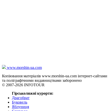
www.morshin-ua.com
Копіювання матеріалів www.morshin-ua.com інтернет-сайтами
та поліграфічними видавництвами заборонено
© 2007-2026 INFOTOUR
Гірськолижні курорти:
Драгобрат
Буковель
Яблуниця