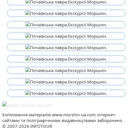
www.morshin-ua.com
Копіювання матеріалів www.morshin-ua.com інтернет-
сайтами та поліграфічними видавництвами заборонено
© 2007-2026 INFOTOUR