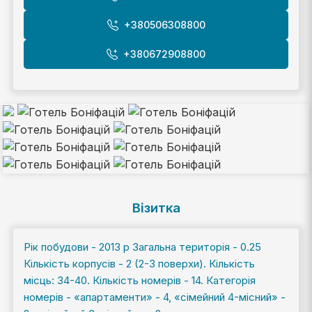
+380506308800
+380672908800
Візитка
Рік побудови - 2013 р Загальна територія - 0.25
Кількість корпусів - 2 (2-3 поверхи). Кількість
місць: 34-40. Кількість номерів - 14. Категорія
номерів - «апартаменти» - 4, «сімейний 4-місний» -