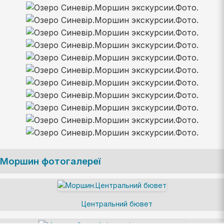
Моршин фотогалереї
Центральний бювет